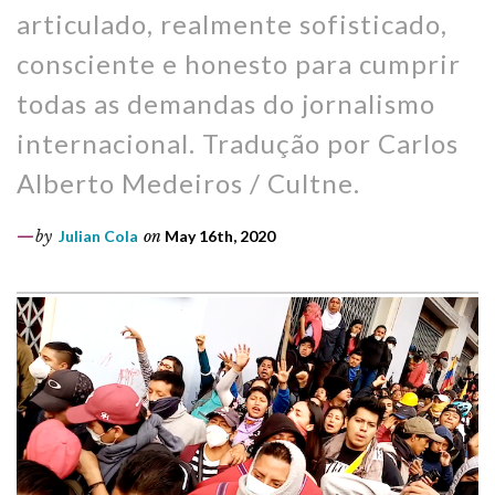
articulado, realmente sofisticado,
consciente e honesto para cumprir
todas as demandas do jornalismo
internacional. Tradução por Carlos
Alberto Medeiros / Cultne.
by
Julian Cola
on
May 16th, 2020