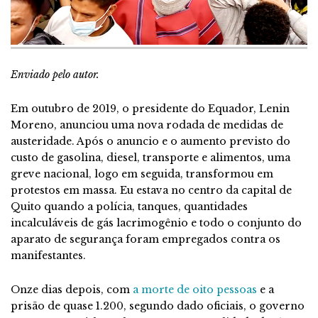
Enviado pelo autor.
Em outubro de 2019, o presidente do Equador, Lenin
Moreno, anunciou uma nova rodada de medidas de
austeridade. Após o anuncio e o aumento previsto do
custo de gasolina, diesel, transporte e alimentos, uma
greve nacional, logo em seguida, transformou em
protestos em massa. Eu estava no centro da capital de
Quito quando a polícia, tanques, quantidades
incalculáveis de gás lacrimogênio e todo o conjunto do
aparato de segurança foram empregados contra os
manifestantes.
Onze dias depois, com
a morte de oito pessoas
e a
prisão de quase 1.200, segundo dado oficiais, o governo