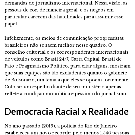
demandas do jornalismo internacional. Nessa visão, as
pessoas de cor, de maneira geral, e os negros em
particular carecem das habilidades para assumir esse
papel.
Infelizmente, os meios de comunicação progressistas
brasileiros não se saem melhor nesse quadro. O
conselho editorial e os correspondentes internacionais
de veículos como Brasil 24/7, Carta Capital, Brasil de
Fato e Pragmatismo Político, para citar alguns, mostram
que suas equipes são tão excludentes quanto o gabinete
de Bolsonaro, um tema a que eles se opõem fortemente.
Colocar um espelho diante de seu ministério apenas
reflete a condição monolítica e péssima do jornalismo.
Democracia Racial x Realidade
No ano passado (2019), a polícia do Rio de Janeiro
estabeleceu um novo recorde: pelo menos 1.546 pessoas