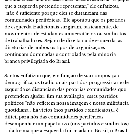
que a esquerda pretende representar,” ele enfatizou,
“não é suficiente porque eles se distanciam das
comunidades periféricas.” Ele apontou que os partidos
de esquerda tradicionais surgiram, basicamente, de
movimentos de estudantes universitários ou sindicatos
de trabalhadores. Sejam de direita ou de esquerda, as
diretorias de ambos os tipos de organizações
continuam dominadas e controladas pela minoria
branca privilegiada do Brasil.
Santos enfatizou que, em função de sua composição
demográfica, os tradicionais partidos progressistas e de
esquerda se distanciam das próprias comunidades que
pretendem ajudar. Em sua avaliação, esses partidos
políticos “não refletem nossa imagem e nossa militância
quotidiana… há vícios (nos partidos e sindicatos)… é
difícil para nós das comunidades periféricas
desempenhar um papel ativo (nos partidos e sindicatos)
… da forma que a esquerda foi criada no Brasil, o Brasil