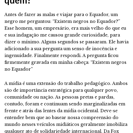
Antes de fazer as malas e viajar para o Equador, um
negro me perguntou: “Existem negros no Equador?”
Esse homem, um empresário, era mais velho do que eu
e sua indagação me causou grande curiosidade, para
dizer o mínimo. Alguns segundos se passaram. Ele havia
adicionado a sua pergunta um senso de inocência e
ingenuidade. Finalmente respondi. A pergunta ficou
firmemente gravada em minha cabeça: “Existem negros
no Equador”
A mídia é uma extensão do trabalho pedagógico. Ambos
são de importância estratégica para qualquer povo,
comunidade ou nação. As pessoas pretas e pardas,
contudo, foram e continuam sendo marginalizadas em
frente e atrás das lentes da mídia ocidental. Deve-se
entender bem que ao basear nossa compreensão do
mundo nesses veículos midiáticos geralmente imobiliza
qualquer ato de solidariedade internacional. Da Fox