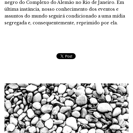
negro do Complexo do Alemão no Rio de Janeiro. Em
última instância, nosso conhecimento dos eventos e
assuntos do mundo seguirá condicionado a uma mídia
segregada e, consequentemente, reprimido por ela.