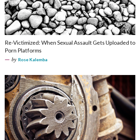
Re-Victimized: When Sexual Assault Gets Uploaded to
Porn Platforms
by
Rose Kalemba