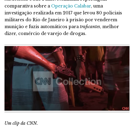
comparativa sobre a
Operação Calabar
, uma
investigação realizada em 2017 que levou 80 policiais
militares do Rio de Janeiro à prisão por venderem
munição e fuzis automáticos para
traficantes
, melhor
dizer, comércio de varejo de drogas.
Um clip da CNN.